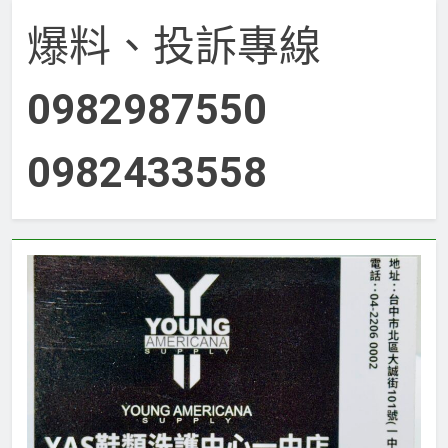
爆料、投訴專線
0982987550
0982433558