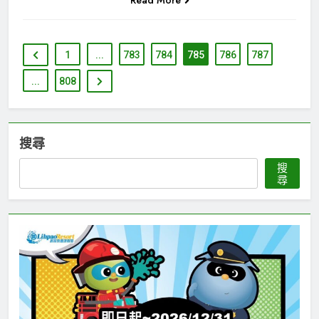
1
...
783
784
785
786
787
...
808
搜尋
搜
尋