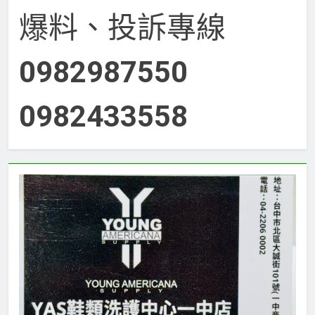
爆料、投訴專線
0982987550
0982433558