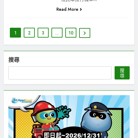
Read More
1
2
3
...
10
搜尋
搜
尋