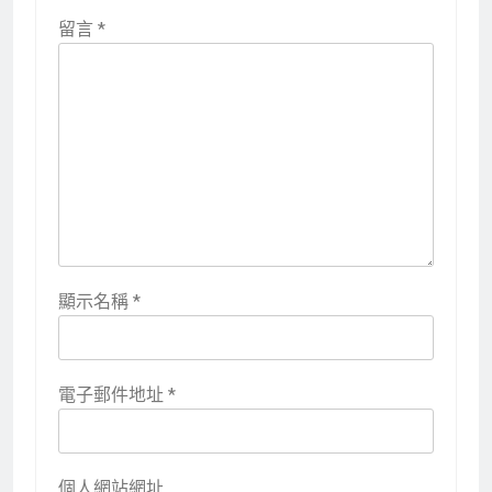
留言
*
顯示名稱
*
電子郵件地址
*
個人網站網址