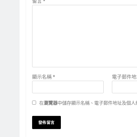
留言
*
顯示名稱
*
電子郵件
在
瀏覽器
中儲存顯示名稱、電子郵件地址及個人