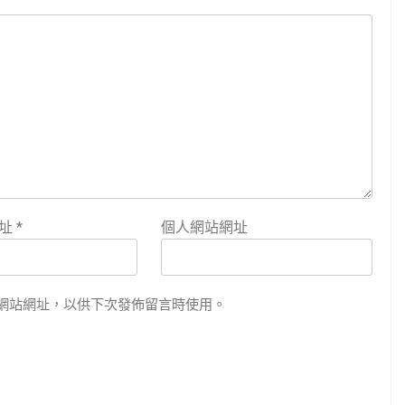
地址
*
個人網站網址
網站網址，以供下次發佈留言時使用。