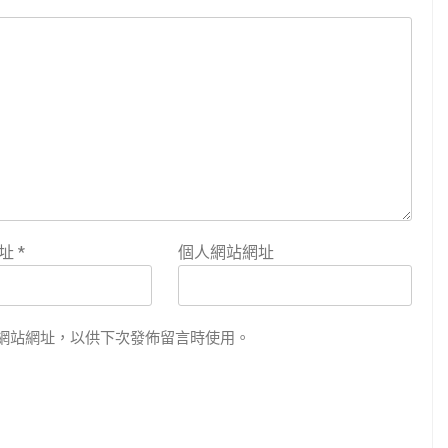
地址
*
個人網站網址
網站網址，以供下次發佈留言時使用。