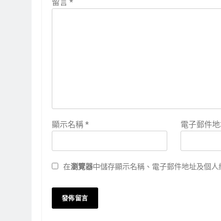
留言
*
顯示名稱
*
電子郵件
在
瀏覽器
中儲存顯示名稱、電子郵件地址及個人