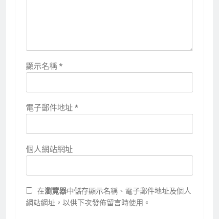
顯示名稱
*
電子郵件地址
*
個人網站網址
在
瀏覽器
中儲存顯示名稱、電子郵件地址及個人
網站網址，以供下次發佈留言時使用。