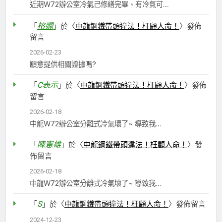
近期W72辦公室冷氣己修繕完畢、有冷氣可…
榕嫻
「
」於〈
中龍鋼鐵帶頭違法！枉顧人命！
〉發佈
留言
2026-02-23
願意提供相關證據嗎?
C表示
「
」於〈
中龍鋼鐵帶頭違法！枉顧人命！
〉發佈
留言
2026-02-18
中龍W72辦公室分離式冷氣壞了~ 導致我…
陳憲雄
「
」於〈
中龍鋼鐵帶頭違法！枉顧人命！
〉發
佈留言
2026-02-18
中龍W72辦公室分離式冷氣壞了~ 導致我…
S
「
」於〈
中龍鋼鐵帶頭違法！枉顧人命！
〉發佈留言
2024-12-23