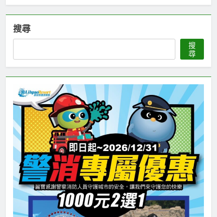
搜尋
搜
尋