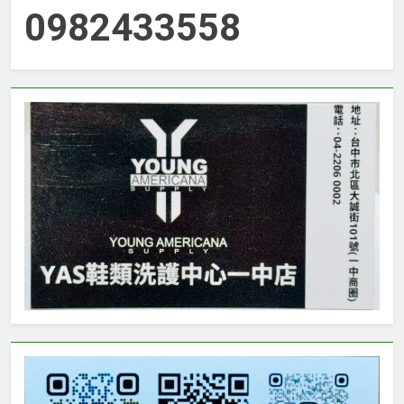
0982433558