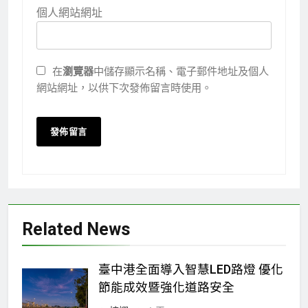
個人網站網址
在
瀏覽器
中儲存顯示名稱、電子郵件地址及個人
網站網址，以供下次發佈留言時使用。
Related News
臺中港全面導入智慧LED路燈 優化
節能成效暨強化道路安全