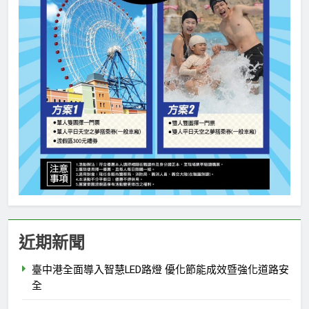
近期新聞
臺中港全面導入智慧LED路燈 優化節能成效暨強化道路安
全