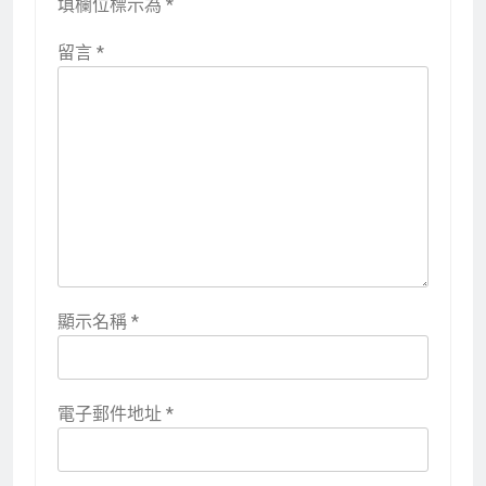
填欄位標示為
*
留言
*
顯示名稱
*
電子郵件地址
*