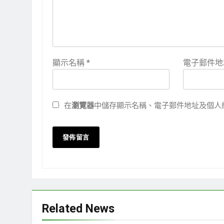
顯示名稱
*
電子郵件
在
瀏覽器
中儲存顯示名稱、電子郵件地址及個人
Related News