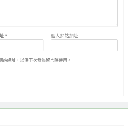
地址
*
個人網站網址
網站網址，以供下次發佈留言時使用。