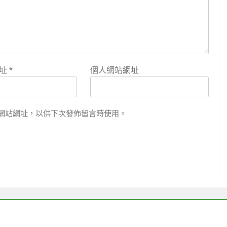
地址
*
個人網站網址
網站網址，以供下次發佈留言時使用。