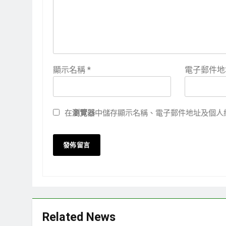
顯示名稱
*
電子郵件
在
瀏覽器
中儲存顯示名稱、電子郵件地址及個人
Related News