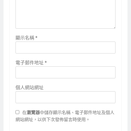
顯示名稱
*
電子郵件地址
*
個人網站網址
在
瀏覽器
中儲存顯示名稱、電子郵件地址及個人
網站網址，以供下次發佈留言時使用。