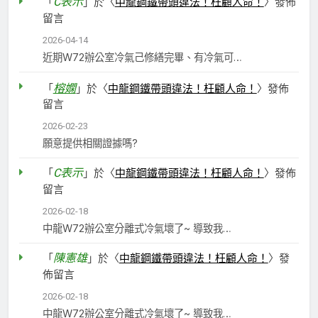
C表示
「
」於〈
中龍鋼鐵帶頭違法！枉顧人命！
〉發佈
留言
2026-04-14
近期W72辦公室冷氣己修繕完畢、有冷氣可…
榕嫻
「
」於〈
中龍鋼鐵帶頭違法！枉顧人命！
〉發佈
留言
2026-02-23
願意提供相關證據嗎?
C表示
「
」於〈
中龍鋼鐵帶頭違法！枉顧人命！
〉發佈
留言
2026-02-18
中龍W72辦公室分離式冷氣壞了~ 導致我…
陳憲雄
「
」於〈
中龍鋼鐵帶頭違法！枉顧人命！
〉發
佈留言
2026-02-18
中龍W72辦公室分離式冷氣壞了~ 導致我…