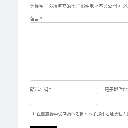
發佈留言必須填寫的電子郵件地址不會公開。
必
留言
*
顯示名稱
*
電子郵件
在
瀏覽器
中儲存顯示名稱、電子郵件地址及個人