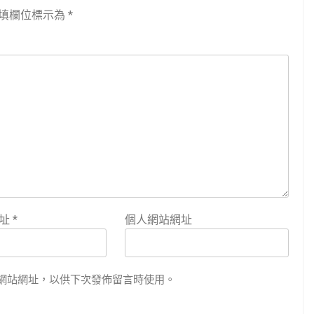
填欄位標示為
*
地址
*
個人網站網址
網站網址，以供下次發佈留言時使用。