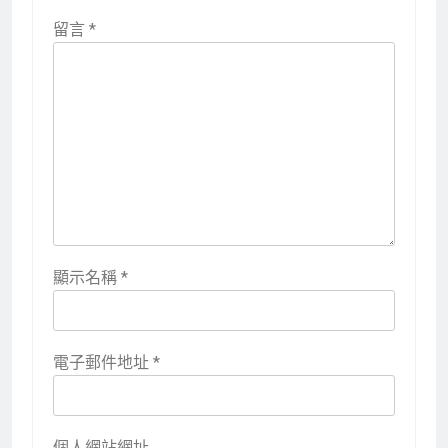
留言
*
顯示名稱
*
電子郵件地址
*
個人網站網址