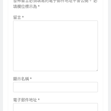
發佈留言必須填寫的電子郵件地址不會公開。
必
填欄位標示為
*
留言
*
顯示名稱
*
電子郵件地址
*