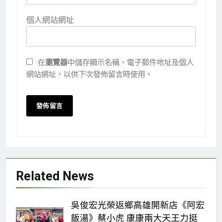
個人網站網址
在
瀏覽器
中儲存顯示名稱、電子郵件地址及個人
網站網址，以供下次發佈留言時使用。
Related News
吳俊宏光榮返鄉高雄開新店《阿宏
飯湯》蔡小虎 康康兩大天王力挺