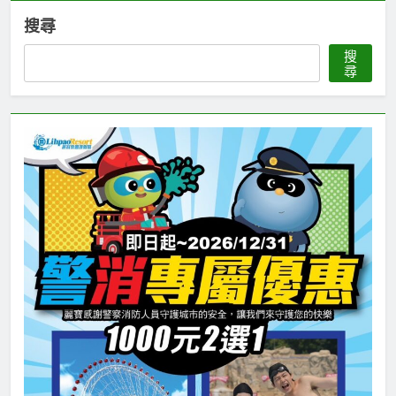
搜尋
搜
尋