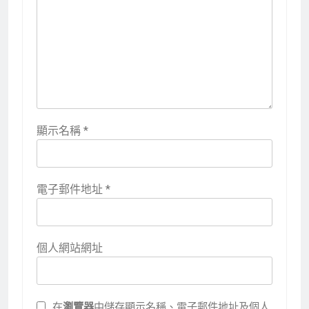
顯示名稱
*
電子郵件地址
*
個人網站網址
在
瀏覽器
中儲存顯示名稱、電子郵件地址及個人