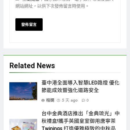
網站網址，以供下次發佈留言時使用。
Related News
臺中港全面導入智慧LED路燈 優化
節能成效暨強化道路安全
榕嫻
5 天 ago
0
台中金典酒店推出「金典琉光」中
秋禮盒!攜手英國皇室御用唐寧茶
Twinings 打造優雅極致的中秋品