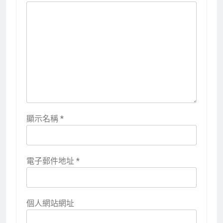
顯示名稱
*
電子郵件地址
*
個人網站網址