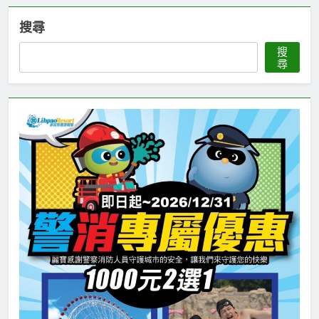
搜尋
搜
尋