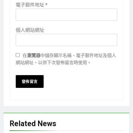
電子郵件地址
*
個人網站網址
在
瀏覽器
中儲存顯示名稱、電子郵件地址及個人
網站網址，以供下次發佈留言時使用。
Related News