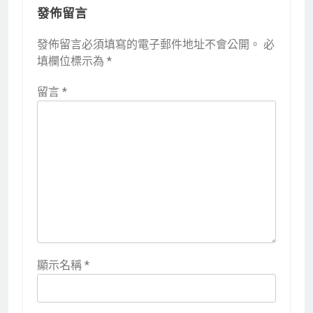
發佈留言
發佈留言必須填寫的電子郵件地址不會公開。
必
填欄位標示為
*
留言
*
顯示名稱
*